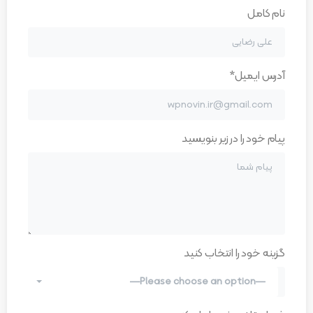
نام کامل
آدرس ایمیل*
پیام خود را در زیر بنویسید
گزینه خود را انتخاب کنید
—Please choose an option—