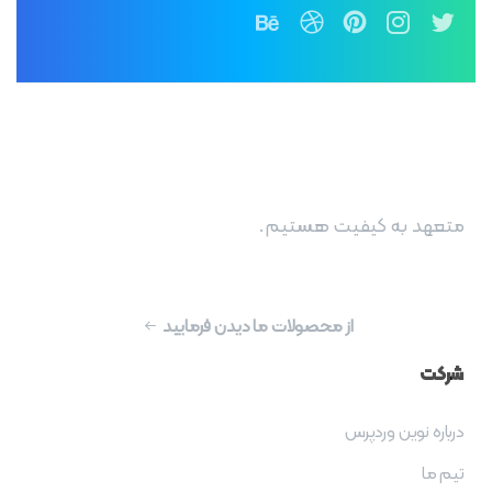
متعهد به کیفیت هستیم.
از محصولات ما دیدن فرمایید
شرکت
درباره نوین وردپرس
تیم ما