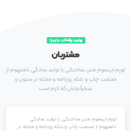
بهترین پزشکان در اروپا
مشتریان
لورم ایپسوم متن ساختگی با تولید سادگی نامفهوم از
صنعت چاپ و بلکه روزنامه و مجله در ستون و
سطرآنچنان که لازم است
لورم ایپسوم متن ساختگی با تولید سادگی
نامفهوم از صنعت چاپ و بلکه روزنامه و مجله در