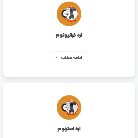
اره کرانیوتوم
ادامه مطلب
اره استرنوم