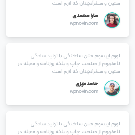
ستون و سطرآنچنان که لازم است
سارا محمدی
wpnovin.com
لورم ایپسوم متن ساختگی با تولید سادگی
نامفهوم از صنعت چاپ و بلکه روزنامه و مجله در
ستون و سطرآنچنان که لازم است
حامد عزیزی
wpnovin.com
لورم ایپسوم متن ساختگی با تولید سادگی
نامفهوم از صنعت چاپ و بلکه روزنامه و مجله در