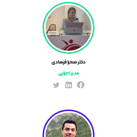
دکتر صحرا فرهادی
مدیر اجرایی