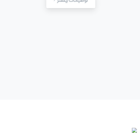
توضیحات بیشتر