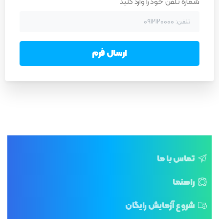
شماره تلفن خود را وارد کنید
تماس با ما
راهنما
شروع آزمایش رایگان