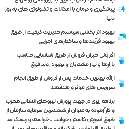
پیشگیری و درمان با امکانات و تکنولوژی های به روز
دنیا
بهبود اثر بخشی سیستم مدیریت کیفیت از طریق
بهبود فرآیندها و ساختارهای اجرایی
افزایش میزان فروش از طریق شناسایی مناسب
بازارها و نیاز مشتریان و بهبود روند فوق
ارائه بهترین خدمات پس از فروش از طریق انجام
سرویس های موثر و هدفمند
برنامه ریزی در جهت پرورش نیروهای انسانی مجرب
و کارآزموده به عنوان ارزشمندترین سرمایه سازمان از
طریق آموزش کاهش حوادث ناخواسته و ریسک ها
از طریق اقدامات پیشگیرانه و مراقبت های پس از