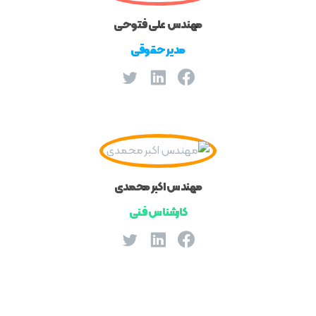
مهندس علی فتوحی
مدیر حقوقی
مهندس اکبر محمدی
کارشناس فنی