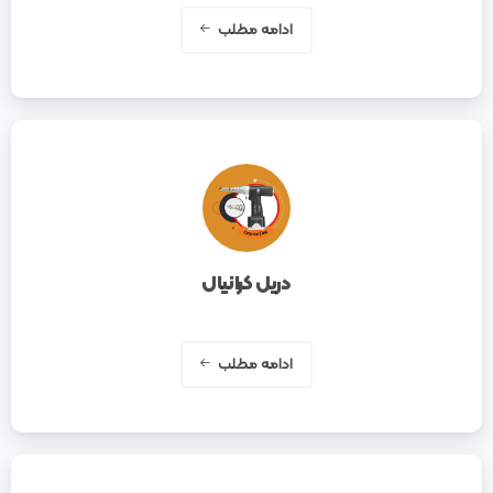
ادامه مطلب
دریل کرانیال
ادامه مطلب