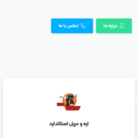
های موثر و هدفمند
درباره ما
تماس با ما
اره و دریل استاندارد