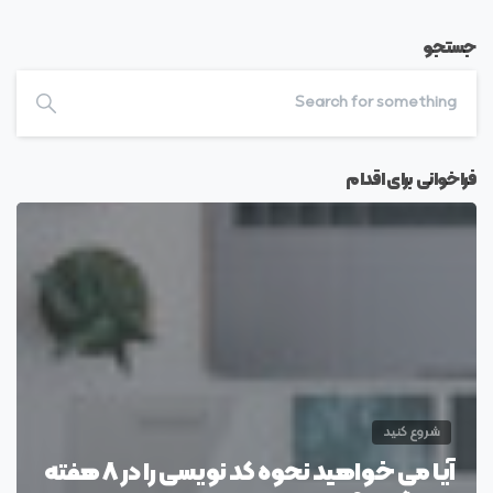
جستجو
فراخوانی برای اقدام
شروع کنید
آیا می خواهید نحوه کد نویسی را در 8 هفته