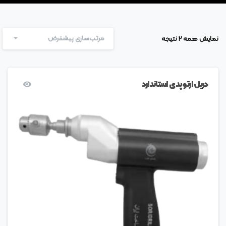
مرتب‌سازی پیشفرض
نمایش همه 2 نتیجه
دریل ارتوپدی استاندارد